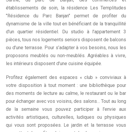
établissements de soin, la résidence Les Templitudes
"Résidence du Parc Banjan" permet de profiter du
dynamisme de la ville tout en bénéficiant de la tranquillité
d'un quartier résidentiel. Du studio à l’appartement 3
pièces, tous nos logements seniors disposent de balcons
ou d’une terrasse. Pour s’adapter à vos besoins, nous les
proposons meublés ou non-meublés. Agréables à vivre,
les intérieurs disposent d'une cuisine équipée.
Profitez également des espaces « club » conviviaux à
votre disposition à tout moment : une bibliothèque pour
des moments de lecture au calme, le restaurant ou le bar
pour échanger avec vos voisins, des salons… Tout au long
de la semaine vous pouvez participer à l'envie aux
activités artistiques, culturelles, ludiques ou physiques
qui vous sont proposées. Le jardin et la terrasse vous