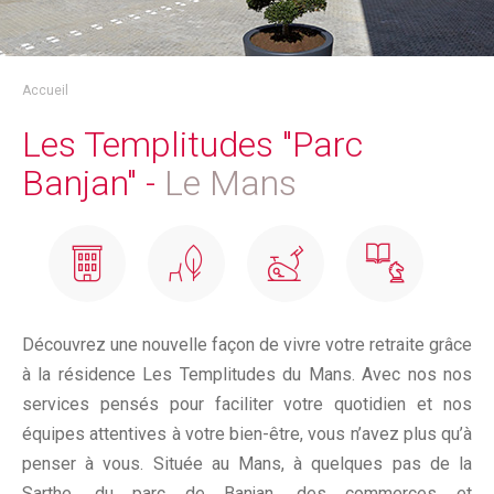
Accueil
Les Templitudes "Parc
Banjan" -
Le Mans
Découvrez une nouvelle façon de vivre votre retraite grâce
à la résidence Les Templitudes du Mans. Avec nos nos
services pensés pour faciliter votre quotidien et nos
équipes attentives à votre bien-être, vous n’avez plus qu’à
penser à vous. Située au Mans, à quelques pas de la
Sarthe, du parc de Banjan, des commerces et